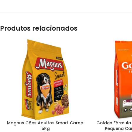
Produtos relacionados
Magnus Cães Adultos Smart Carne
Golden Fórmula
15Kg
Pequena Car