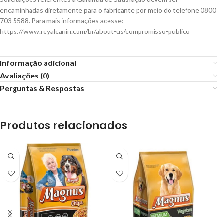
encaminhadas diretamente para o fabricante por meio do telefone 0800
703 5588. Para mais informações acesse:
https://www.royalcanin.com/br/about-us/compromisso-publico
Informação adicional
Avaliações (0)
Perguntas & Respostas
Produtos relacionados