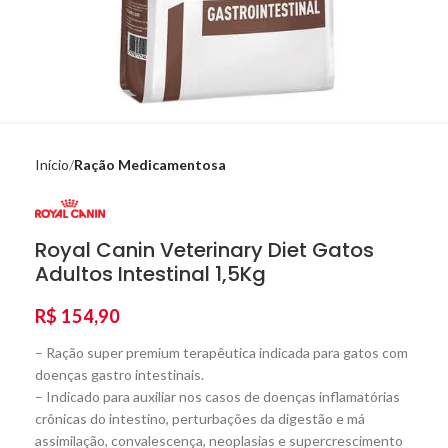
Início
Ração Medicamentosa
Royal Canin Veterinary Diet Gatos
Adultos Intestinal 1,5Kg
R$
154,90
– Ração super premium terapêutica indicada para gatos com
doenças gastro intestinais.
– Indicado para auxiliar nos casos de doenças inflamatórias
crônicas do intestino, perturbações da digestão e má
assimilação, convalescença, neoplasias e supercrescimento