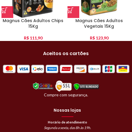
Magnus Cães Adultos Chips
Magnus Cães Adultos
15Kg
Vegetais 15Kg
R$
111,90
R$
123,90
Aceitos os cartões
Compre com segurança.
Nossas lojas
Horário de atendimento
Segunda a sexta, das 8h às 19h.