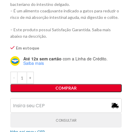
bacteriano do intestino delgado.
– É um alimento coadjuvante indicado a gatos para reduzir o
risco de má absorção intestinal aguda, má digestão e colite.
– Este produto possui Satisfação Garantida. Saiba mais
abaixo na descrição.
Em estoque
Até 12x sem cartão
com a Linha de Crédito.
Saiba mais
COMPRAR
CONSULTAR