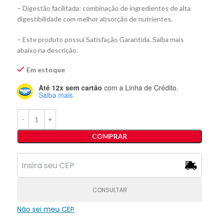
– Digestão facilitada: combinação de ingredientes de alta
digestibilidade com melhor absorção de nutrientes.
– Este produto possui Satisfação Garantida. Saiba mais
abaixo na descrição.
Em estoque
Até 12x sem cartão
com a Linha de Crédito.
Saiba mais
COMPRAR
CONSULTAR
Não sei meu CEP