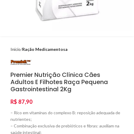
Início
Ração Medicamentosa
Premier Nutrição Clínica Cães
Adultos E Filhotes Raça Pequena
Gastrointestinal 2Kg
R$
87,90
– Rico em vitaminas do complexo B: reposição adequada de
nutrientes;
– Combinação exclusiva de prebióticos e fibras: auxiliam na
saúde intestinal;