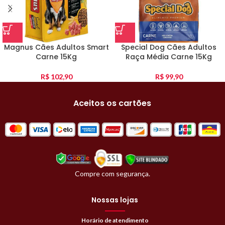
Magnus Cães Adultos Smart
Special Dog Cães Adultos
Carne 15Kg
Raça Média Carne 15Kg
R$
102,90
R$
99,90
Aceitos os cartões
Compre com segurança.
Nossas lojas
Horário de atendimento