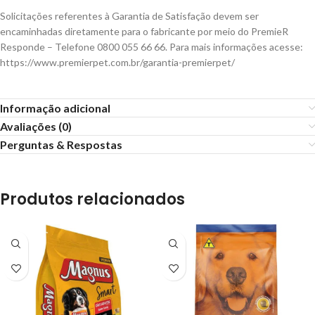
Solicitações referentes à Garantia de Satisfação devem ser
encaminhadas diretamente para o fabricante por meio do PremieR
Responde – Telefone 0800 055 66 66. Para mais informações acesse:
https://www.premierpet.com.br/garantia-premierpet/
Informação adicional
Avaliações (0)
Perguntas & Respostas
Produtos relacionados