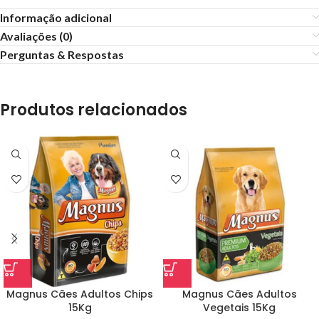
Informação adicional
Avaliações (0)
Perguntas & Respostas
Produtos relacionados
Magnus Cães Adultos Chips
Magnus Cães Adultos
15Kg
Vegetais 15Kg