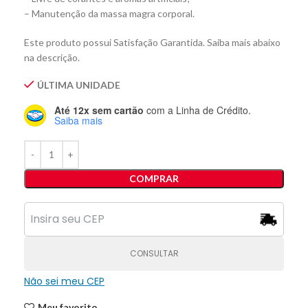
– Manutenção da massa magra corporal.
Este produto possui Satisfação Garantida. Saiba mais abaixo
na descrição.
ÚLTIMA UNIDADE
Até 12x sem cartão
com a Linha de Crédito.
Saiba mais
COMPRAR
CONSULTAR
Não sei meu CEP
Meu favorito