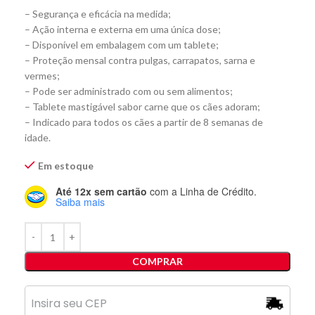
– Segurança e eficácia na medida;
– Ação interna e externa em uma única dose;
– Disponível em embalagem com um tablete;
– Proteção mensal contra pulgas, carrapatos, sarna e
vermes;
– Pode ser administrado com ou sem alimentos;
– Tablete mastigável sabor carne que os cães adoram;
– Indicado para todos os cães a partir de 8 semanas de
idade.
Em estoque
Até 12x sem cartão
com a Linha de Crédito.
Saiba mais
COMPRAR