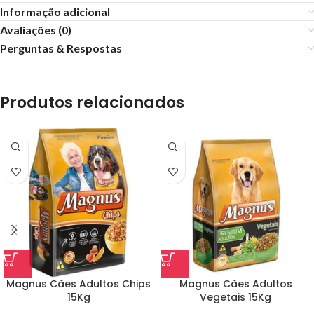
Informação adicional
Avaliações (0)
Perguntas & Respostas
Produtos relacionados
Magnus Cães Adultos Chips
Magnus Cães Adultos
15Kg
Vegetais 15Kg