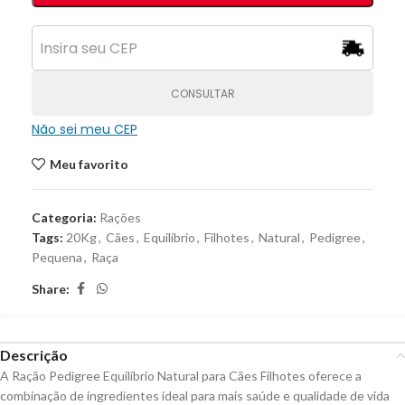
CONSULTAR
Não sei meu CEP
Meu favorito
Categoria:
Rações
Tags:
20Kg
,
Cães
,
Equilíbrio
,
Filhotes
,
Natural
,
Pedigree
,
Pequena
,
Raça
Share:
Descrição
A Ração Pedigree Equilíbrio Natural para Cães Filhotes oferece a
combinação de ingredientes ideal para mais saúde e qualidade de vida