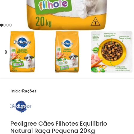
Início
Rações
Pedigree Cães Filhotes Equilíbrio
Natural Raça Pequena 20Kg