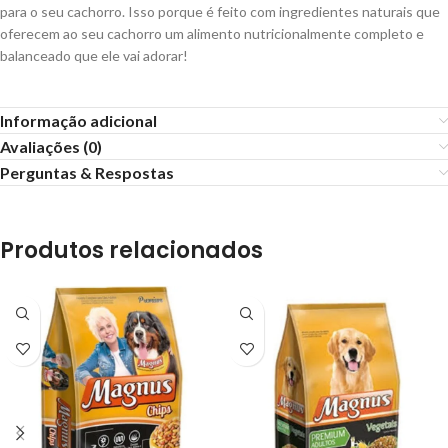
para o seu cachorro. Isso porque é feito com ingredientes naturais que
oferecem ao seu cachorro um alimento nutricionalmente completo e
balanceado que ele vai adorar!
Informação adicional
Avaliações (0)
Perguntas & Respostas
Produtos relacionados