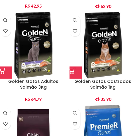
R$
42,95
R$
62,90
Golden Gatos Adultos
Golden Gatos Castrados
Salmão 3Kg
Salmão 1Kg
R$
64,79
R$
33,90