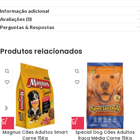
Informação adicional
Avaliações (0)
Perguntas & Respostas
Produtos relacionados
Magnus Cães Adultos Smart
Special Dog Cães Adultos
Carne 15Kg
Raça Média Carne 15Kg