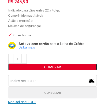
R$
245,90
Indicado para cães entre 22 a 45kg;
Comprimido mastigável;
Ação e proteção;
Máximo de segurança;
Em estoque
Até 12x sem cartão
com a Linha de Crédito.
Saiba mais
COMPRAR
CONSULTAR
Não sei meu CEP