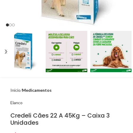
Início
Medicamentos
Elanco
Credeli Cães 22 A 45Kg – Caixa 3
Unidades