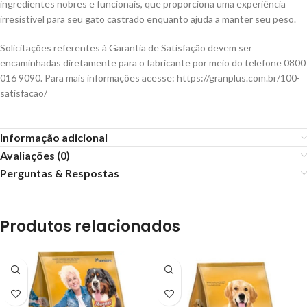
ingredientes nobres e funcionais, que proporciona uma experiência
irresistível para seu gato castrado enquanto ajuda a manter seu peso.
Solicitações referentes à Garantia de Satisfação devem ser
encaminhadas diretamente para o fabricante por meio do telefone 0800
016 9090. Para mais informações acesse: https://granplus.com.br/100-
satisfacao/
Informação adicional
Avaliações (0)
Perguntas & Respostas
Produtos relacionados