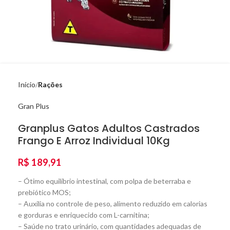
Início
Rações
Gran Plus
Granplus Gatos Adultos Castrados
Frango E Arroz Individual 10Kg
R$
189,91
– Ótimo equilíbrio intestinal, com polpa de beterraba e
prebiótico MOS;
– Auxilia no controle de peso, alimento reduzido em calorias
e gorduras e enriquecido com L-carnitina;
– Saúde no trato urinário, com quantidades adequadas de