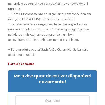
minerais e desenvolvido para auxiliar no controle do pH
urinário;
– Ótimo funcionamento do organismo, com fonte rica em
ômega 3 (EPA & DHA): nutrientes essenciais;
– Satisfaz paladares exigentes, feito com ingredientes
nobres cuidadosamente selecionados, que agradam aos
paladares mais exigentes e garantem um bom
aproveitamento de nutrientes para o organismo.
– Este produto possui Satisfação Garantida. Saiba mais
abaixo na descrição.
Fora de estoque
Me avise quando estiver disponível
novamente!