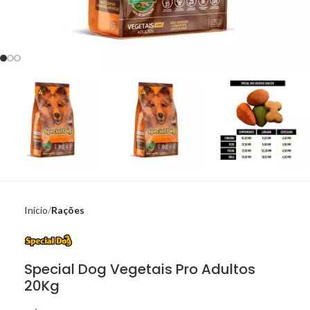
Início
Rações
Special Dog Vegetais Pro Adultos
20Kg