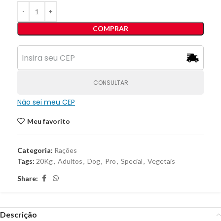
COMPRAR
CONSULTAR
Não sei meu CEP
Meu favorito
Categoria:
Rações
Tags:
20Kg
,
Adultos
,
Dog
,
Pro
,
Special
,
Vegetais
Share:
Descrição