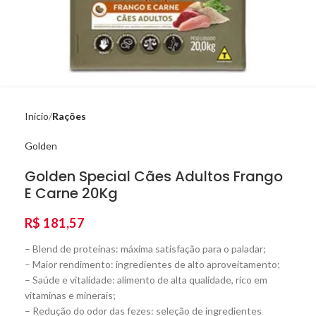
Início
Rações
Golden
Golden Special Cães Adultos Frango
E Carne 20Kg
R$
181,57
– Blend de proteínas: máxima satisfação para o paladar;
– Maior rendimento: ingredientes de alto aproveitamento;
– Saúde e vitalidade: alimento de alta qualidade, rico em
vitaminas e minerais;
– Redução do odor das fezes: seleção de ingredientes