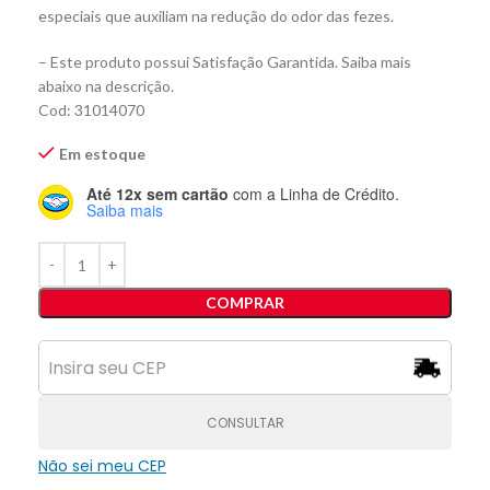
especiais que auxiliam na redução do odor das fezes.
– Este produto possui Satisfação Garantida. Saiba mais
abaixo na descrição.
Cod: 31014070
Em estoque
Até 12x sem cartão
com a Linha de Crédito.
Saiba mais
COMPRAR
CONSULTAR
Não sei meu CEP