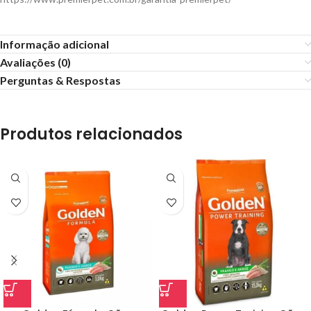
Informação adicional
Avaliações (0)
Perguntas & Respostas
Produtos relacionados