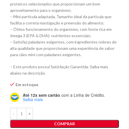
proteicos selecionados que proporcionam um bom
aproveitamento para o organismo;
– Mini partícula adaptada, Tamanho ideal da partícula que
facilita a correta mastigação e preensão do alimento;
– Ótimo funcionamento do organismo, com fonte rica em
ômega 3 (EPA & DHA): nutrientes essenciais;
– Satisfaz paladares exigentes, com ingredientes nobres de
alta qualidade que proporcionam uma experiência de sabor
para cães mini com paladares exigentes.
– Este produto possui Satisfação Garantida. Saiba mais
abaixo na descrição.
Em estoque
Até 12x sem cartão
com a Linha de Crédito.
Saiba mais
COMPRAR