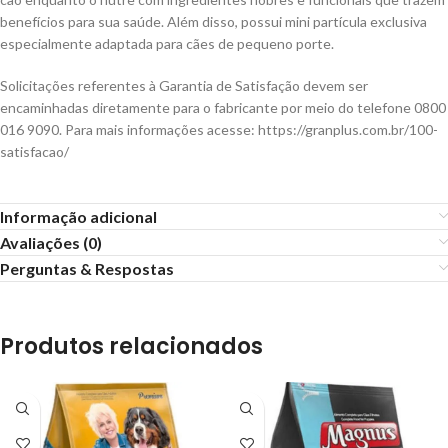
benefícios para sua saúde. Além disso, possui mini partícula exclusiva
especialmente adaptada para cães de pequeno porte.
Solicitações referentes à Garantia de Satisfação devem ser
encaminhadas diretamente para o fabricante por meio do telefone 0800
016 9090. Para mais informações acesse: https://granplus.com.br/100-
satisfacao/
Informação adicional
Avaliações (0)
Perguntas & Respostas
Produtos relacionados