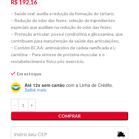
R$
192,16
– Saúde oral: auxilia a redução da formação do tártaro;
– Redução do odor das fezes: seleção de ingredientes
especiais que auxiliam na redução do odor das fezes;
– Proteção articular: possui condroitina e glicosamina, que
contribuem para manutenção da saúde das articulações;
– Contém BCAA: aminoácidos de cadeia ramificada e L-
carnitina – Para síntese de proteína muscular e o
restabelecimento físico pós-exercício.
Em estoque
Até 12x sem cartão
com a Linha de Crédito.
Saiba mais
COMPRAR