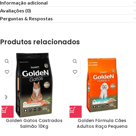
Informação adicional
Avaliações (0)
Perguntas & Respostas
Produtos relacionados
Golden Gatos Castrados
Golden Fórmula Cães
Salmão 10Kg
Adultos Raça Pequena
Frango E Arroz 15Kg