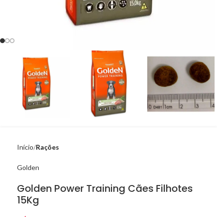
Início
Rações
Golden
Golden Power Training Cães Filhotes
15Kg