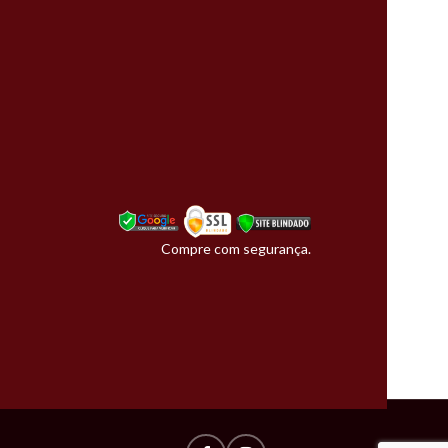
Compre com segurança.