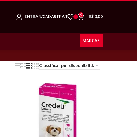
0
ENTRAR/CADASTRAR
R$
0,00
MARCAS