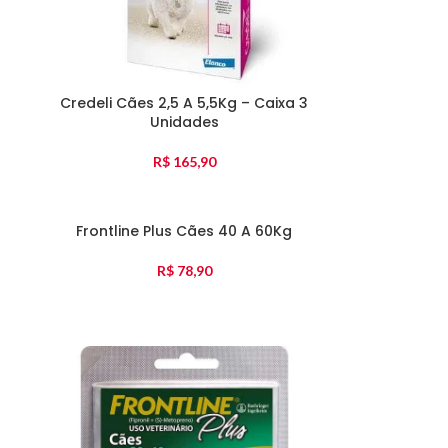
Credeli Cães 2,5 A 5,5Kg – Caixa 3
Unidades
R$
165,90
Frontline Plus Cães 40 A 60Kg
R$
78,90