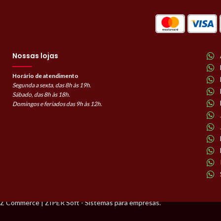
Nossas lojas
Horário de atendimento
Segunda a sexta, das 8h às 19h.
Sábado, das 8h às 18h.
Domingos e feriados das 9h às 12h.
Z Commerce | ZIPER Soft - Sistemas para empresas.