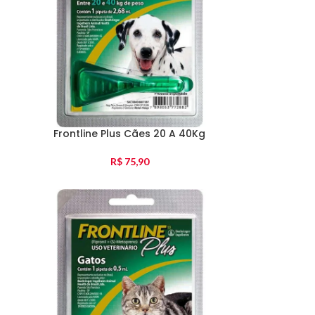
Frontline Plus Cães 20 A 40Kg
R$
75,90