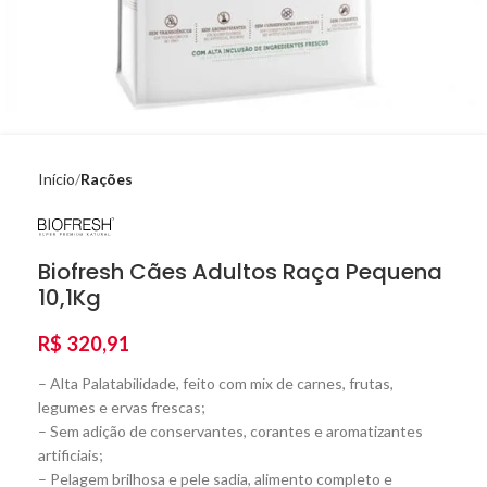
Início
Rações
Biofresh Cães Adultos Raça Pequena
10,1Kg
R$
320,91
– Alta Palatabilidade, feito com mix de carnes, frutas,
legumes e ervas frescas;
– Sem adição de conservantes, corantes e aromatizantes
artificiais;
– Pelagem brilhosa e pele sadia, alimento completo e