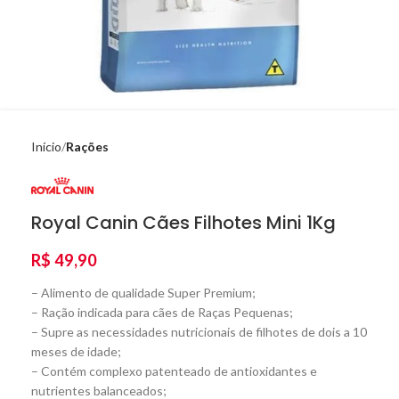
Início
Rações
Royal Canin Cães Filhotes Mini 1Kg
R$
49,90
– Alimento de qualidade Super Premium;
– Ração indicada para cães de Raças Pequenas;
– Supre as necessidades nutricionais de filhotes de dois a 10
meses de idade;
– Contém complexo patenteado de antioxidantes e
nutrientes balanceados;