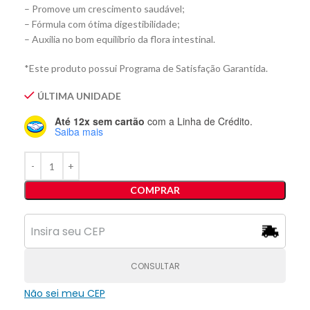
– Promove um crescimento saudável;
– Fórmula com ótima digestibilidade;
– Auxilia no bom equilíbrio da flora intestinal.
*Este produto possui Programa de Satisfação Garantida.
ÚLTIMA UNIDADE
Até 12x sem cartão
com a Linha de Crédito.
Saiba mais
COMPRAR
CONSULTAR
Não sei meu CEP