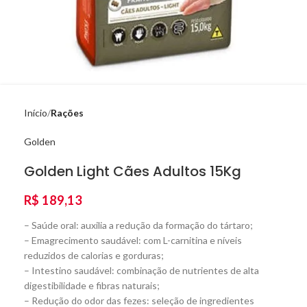
Início
Rações
Golden
Golden Light Cães Adultos 15Kg
R$
189,13
– Saúde oral: auxilia a redução da formação do tártaro;
– Emagrecimento saudável: com L-carnitina e níveis
reduzidos de calorias e gorduras;
– Intestino saudável: combinação de nutrientes de alta
digestibilidade e fibras naturais;
– Redução do odor das fezes: seleção de ingredientes