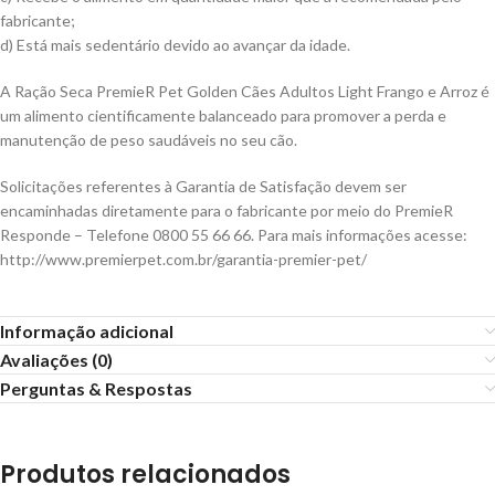
fabricante;
d) Está mais sedentário devido ao avançar da idade.
A Ração Seca PremieR Pet Golden Cães Adultos Light Frango e Arroz é
um alimento cientificamente balanceado para promover a perda e
manutenção de peso saudáveis no seu cão.
Solicitações referentes à Garantia de Satisfação devem ser
encaminhadas diretamente para o fabricante por meio do PremieR
Responde – Telefone 0800 55 66 66. Para mais informações acesse:
http://www.premierpet.com.br/garantia-premier-pet/
Informação adicional
Avaliações (0)
Perguntas & Respostas
Produtos relacionados