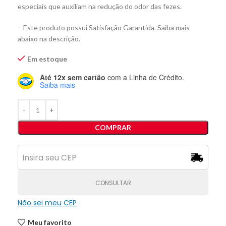
especiais que auxiliam na redução do odor das fezes.
– Este produto possui Satisfação Garantida. Saiba mais
abaixo na descrição.
Em estoque
Até 12x sem cartão
com a Linha de Crédito.
Saiba mais
COMPRAR
CONSULTAR
Não sei meu CEP
Meu favorito