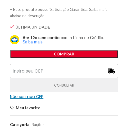
– Este produto possui Satisfação Garantida. Saiba mais
abaixo na descrição.
ÚLTIMA UNIDADE
Até 12x sem cartão
com a Linha de Crédito.
Saiba mais
COMPRAR
CONSULTAR
Não sei meu CEP
Meu favorito
Categoria:
Rações