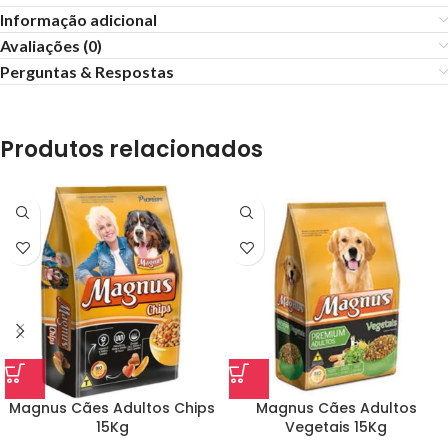
Informação adicional
Avaliações (0)
Perguntas & Respostas
Produtos relacionados
Magnus Cães Adultos Chips
Magnus Cães Adultos
15Kg
Vegetais 15Kg