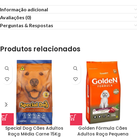
Informação adicional
Avaliações (0)
Perguntas & Respostas
Produtos relacionados
Special Dog Cães Adultos
Golden Fórmula Cães
Raça Média Carne 15Kg
Adultos Raça Pequena