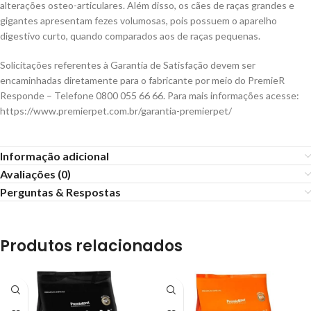
alterações osteo-articulares. Além disso, os cães de raças grandes e
gigantes apresentam fezes volumosas, pois possuem o aparelho
digestivo curto, quando comparados aos de raças pequenas.
Solicitações referentes à Garantia de Satisfação devem ser
encaminhadas diretamente para o fabricante por meio do PremieR
Responde – Telefone 0800 055 66 66. Para mais informações acesse:
https://www.premierpet.com.br/garantia-premierpet/
Informação adicional
Avaliações (0)
Perguntas & Respostas
Produtos relacionados