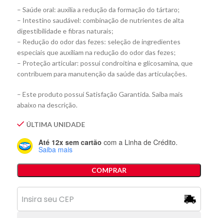
– Saúde oral: auxilia a redução da formação do tártaro;
– Intestino saudável: combinação de nutrientes de alta
digestibilidade e fibras naturais;
– Redução do odor das fezes: seleção de ingredientes
especiais que auxiliam na redução do odor das fezes;
– Proteção articular: possui condroitina e glicosamina, que
contribuem para manutenção da saúde das articulações.
– Este produto possui Satisfação Garantida. Saiba mais
abaixo na descrição.
ÚLTIMA UNIDADE
Até 12x sem cartão
com a Linha de Crédito.
Saiba mais
COMPRAR