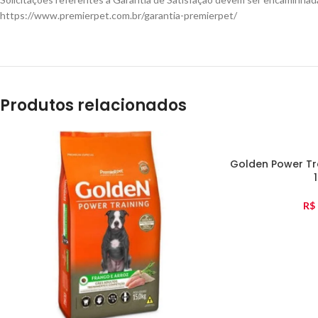
https://www.premierpet.com.br/garantia-premierpet/
Produtos relacionados
Golden Power Tra
R$