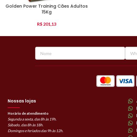
Golden Power Training Cães Adultos
15Kg
R$
201,13
Nossas lojas
Horário de atendimento
Segunda a sexta, das 8h às 19h.
Sábado, das 8h às 18h.
Domingos e feriados das 9h às 12h.