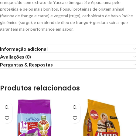
enriquecido com extrato de Yucca e ômegas 3 e 6 para uma pele
protegida e pelos mais bonitos. Possui proteínas de origem animal
(farinha de frango e carne) e vegetal (trigo), carboidrato de baixo índice
glicêmico (sorgo), e um blend de óleo de frango + gordura suína, que
garantem maior performance em sabor.
Informação adicional
Avaliações (0)
Perguntas & Respostas
Produtos relacionados