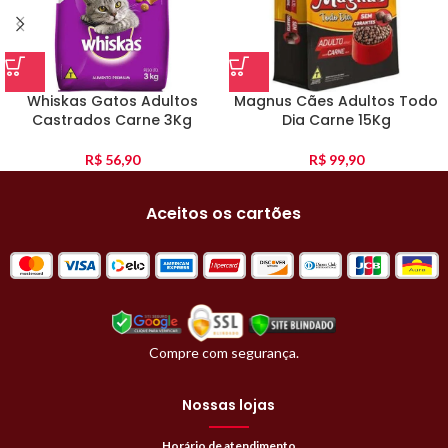
Whiskas Gatos Adultos
Magnus Cães Adultos Todo
Castrados Carne 3Kg
Dia Carne 15Kg
R$
56,90
R$
99,90
Aceitos os cartões
Compre com segurança.
Nossas lojas
Horário de atendimento