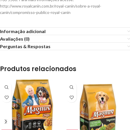
http://www.royalcanin.com.br/royal-canin/sobre-a-royal-
canin/compromisso-publico-royal-canin
Informação adicional
Avaliações (0)
Perguntas & Respostas
Produtos relacionados