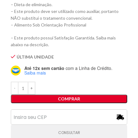
– Dieta de eliminação.
– Este produto deve ser utilizado como auxiliar, portanto
NÃO substitui o tratamento convencional.
– Alimento Sob Orientação Profissional
– Este produto possui Satisfação Garantida. Saiba mais
abaixo na descrição.
ÚLTIMA UNIDADE
Até 12x sem cartão
com a Linha de Crédito.
Saiba mais
COMPRAR
CONSULTAR