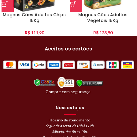
Magnus Cães Adultos Chips
Magnus Cães Adultos
15Kg
Vegetais 15Kg
R$
111,90
R$
123,90
Aceitos os cartões
Compre com segurança.
Nossas lojas
Horário de atendimento
Segunda a sexta, das 8h às 19h.
Sábado, das 8h às 18h.