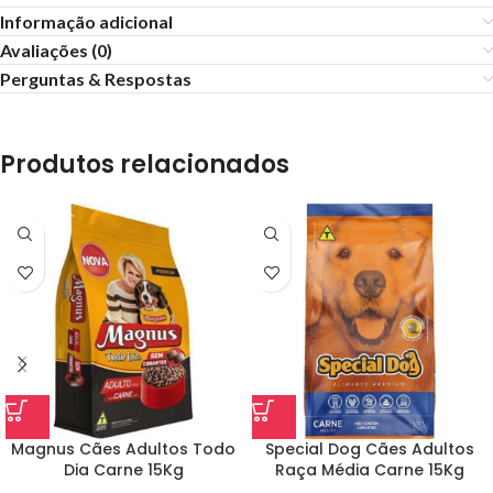
Informação adicional
Avaliações (0)
Perguntas & Respostas
Produtos relacionados
Magnus Cães Adultos Todo
Special Dog Cães Adultos
Dia Carne 15Kg
Raça Média Carne 15Kg