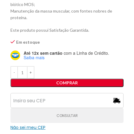
biótico MOS;
Manutenção da massa muscular, com fontes nobres de
proteína.
Este produto possui Satisfação Garantida.
Em estoque
Até 12x sem cartão
com a Linha de Crédito.
Saiba mais
COMPRAR
CONSULTAR
Não sei meu CEP