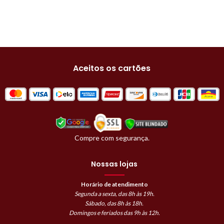
Aceitos os cartões
Compre com segurança.
Nossas lojas
Horário de atendimento
Segunda a sexta, das 8h às 19h.
Sábado, das 8h às 18h.
Domingos e feriados das 9h às 12h.