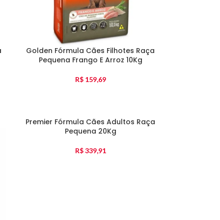
a
Golden Fórmula Cães Filhotes Raça
Pequena Frango E Arroz 10Kg
R$
159,69
Premier Fórmula Cães Adultos Raça
Pequena 20Kg
R$
339,91