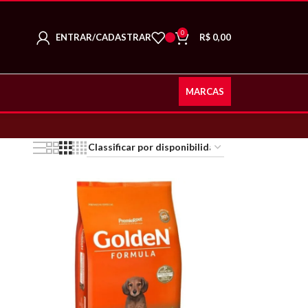
0
ENTRAR/CADASTRAR
R$
0,00
MARCAS