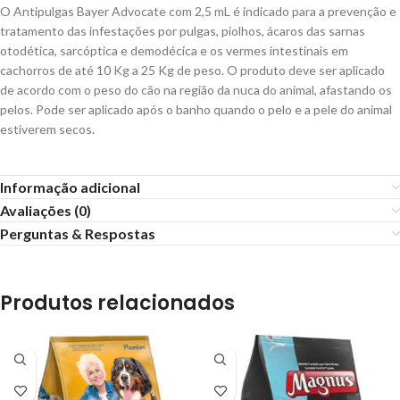
O Antipulgas Bayer Advocate com 2,5 mL é indicado para a prevenção e
tratamento das infestações por pulgas, piolhos, ácaros das sarnas
otodética, sarcóptica e demodécica e os vermes intestinais em
cachorros de até 10 Kg a 25 Kg de peso. O produto deve ser aplicado
de acordo com o peso do cão na região da nuca do animal, afastando os
pelos. Pode ser aplicado após o banho quando o pelo e a pele do animal
estiverem secos.
Informação adicional
Avaliações (0)
Perguntas & Respostas
Produtos relacionados