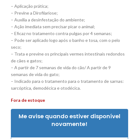
– Aplicação prática;
– Previne a Dirofilariose;
– Auxilia a desinfestação do ambiente;
– Ação imediata sem precisar picar o animal;
– Eficaz no tratamento contra pulgas por 4 semanas;
– Pode ser aplicado logo após o banho e tosa, com o pelo
seco;
– Trata e previne os principais vermes intestinais redondos
de cães e gatos;
– A partir de 7 semanas de vida do cão/ A partir de 9
semanas de vida do gato;
– Indicado para o tratamento para o tratamento de sarnas:
sarcóptica, demodécica e otodécica.
Fora de estoque
Me avise quando estiver disponível
novamente!