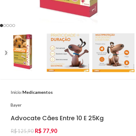
Início
Medicamentos
Bayer
Advocate Cães Entre 10 E 25Kg
R$
77,90
R$
125,90