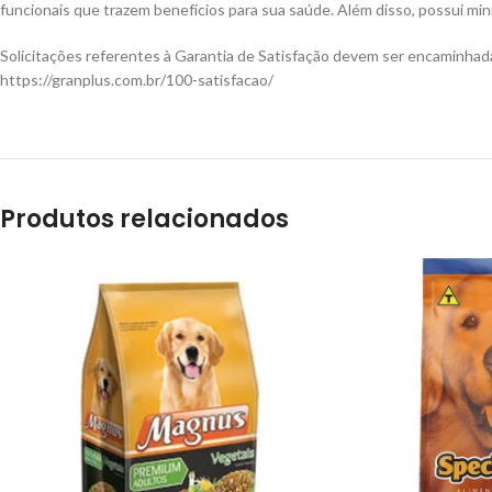
funcionais que trazem benefícios para sua saúde. Além disso, possui mi
Solicitações referentes à Garantia de Satisfação devem ser encaminhad
https://granplus.com.br/100-satisfacao/
Produtos relacionados