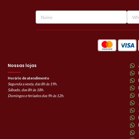
Nossas lojas
Horário de atendimento
Segunda a sexta, das 8h às 19h.
Sábado, das 8h às 18h.
Domingos e feriados das 9h às 12h.