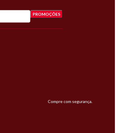
Compre com segurança.