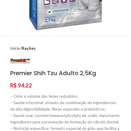
Início
Rações
Premier Shih Tzu Adulto 2,5Kg
R$
94,22
– Odor e volume das fezes reduzidos;
– Saúde intestinal: através da combinação de ingredientes
de alta digestibilidade, fibras especiais e prebióticos;
– Saúde oral: contém hexametafosfato de sódio, importante
ingrediente para a prevenção da formação do cálculo dental;
– Nutrição específica: formato especial do grão que facilita a