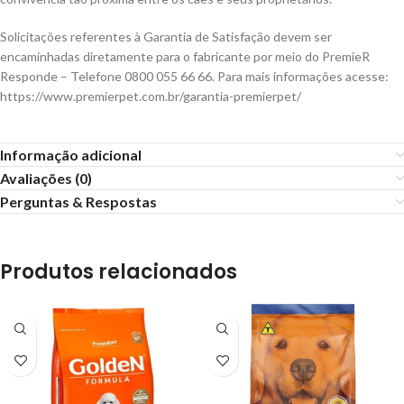
Solicitações referentes à Garantia de Satisfação devem ser
encaminhadas diretamente para o fabricante por meio do PremieR
Responde – Telefone 0800 055 66 66. Para mais informações acesse:
https://www.premierpet.com.br/garantia-premierpet/
Informação adicional
Avaliações (0)
Perguntas & Respostas
Produtos relacionados