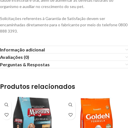
saúde intestinal e oral, além de aumentar as defesas naturais do
organismo e auxiliar no crescimento do seu pet.
Solicitações referentes à Garantia de Satisfação devem ser
encaminhadas diretamente para o fabricante por meio do telefone 0800
888 3393.
Informação adicional
Avaliações (0)
Perguntas & Respostas
Produtos relacionados