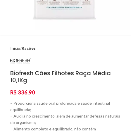
Início
Rações
Biofresh Cães Filhotes Raça Média
10,1Kg
R$
336,90
– Proporciona saúde oral prolongada e saúde intestinal
equilibrada;
– Auxilia no crescimento, além de aumentar defesas naturais
do organismo;
– Alimento completo e equilibrado, não contém