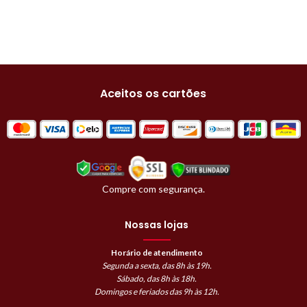
Aceitos os cartões
Compre com segurança.
Nossas lojas
Horário de atendimento
Segunda a sexta, das 8h às 19h.
Sábado, das 8h às 18h.
Domingos e feriados das 9h às 12h.