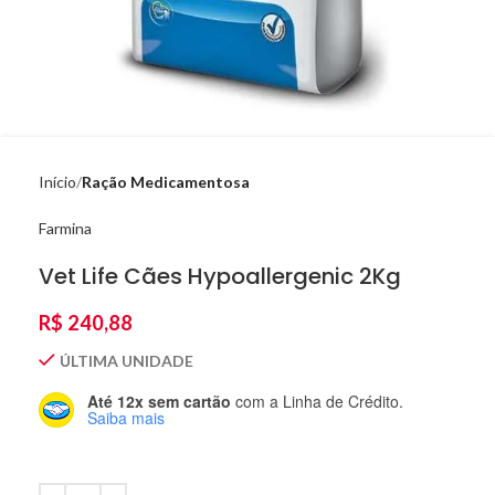
Início
Ração Medicamentosa
Farmina
Vet Life Cães Hypoallergenic 2Kg
R$
240,88
ÚLTIMA UNIDADE
Até 12x sem cartão
com a Linha de Crédito.
Saiba mais