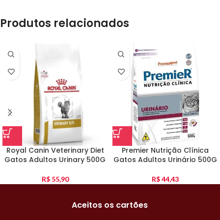
Produtos relacionados
Royal Canin Veterinary Diet
Premier Nutrição Clínica
Gatos Adultos Urinary 500G
Gatos Adultos Urinário 500G
R$
55,90
R$
44,43
Aceitos os cartões