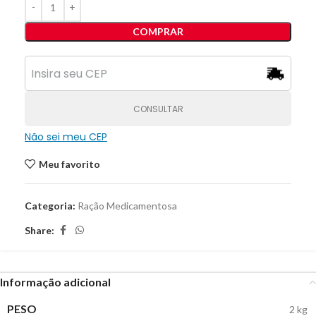
COMPRAR
CONSULTAR
Não sei meu CEP
Meu favorito
Categoria:
Ração Medicamentosa
Share:
Informação adicional
PESO
2 kg