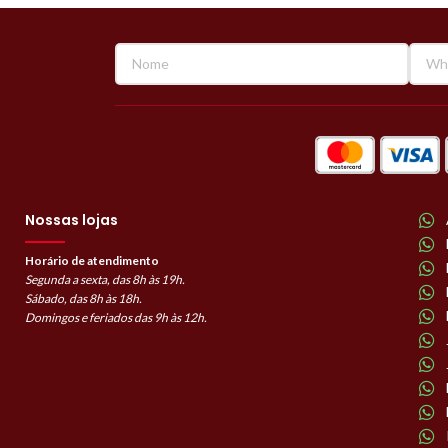
Nossas lojas
Horário de atendimento
Segunda a sexta, das 8h às 19h.
Sábado, das 8h às 18h.
Domingos e feriados das 9h às 12h.