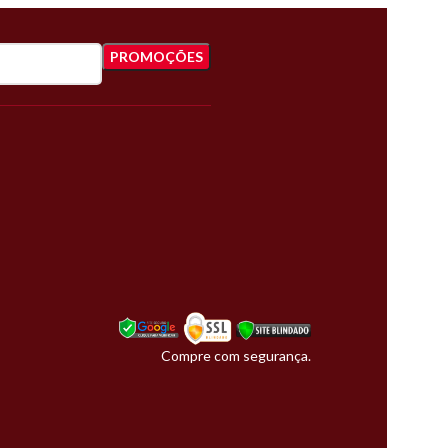
Compre com segurança.