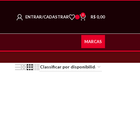
0
ENTRAR/CADASTRAR
R$
0,00
MARCAS