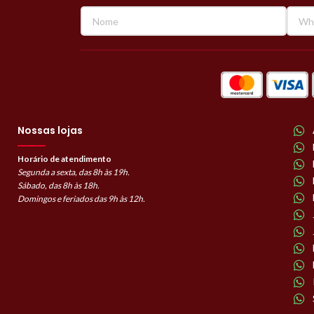
Nossas lojas
Horário de atendimento
Segunda a sexta, das 8h às 19h.
Sábado, das 8h às 18h.
Domingos e feriados das 9h às 12h.