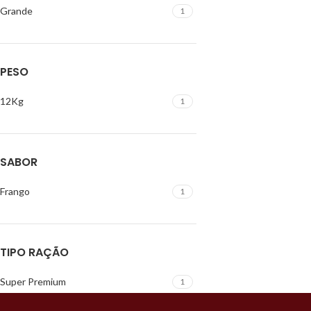
Grande
1
PESO
12Kg
1
SABOR
Frango
1
TIPO RAÇÃO
Super Premium
1