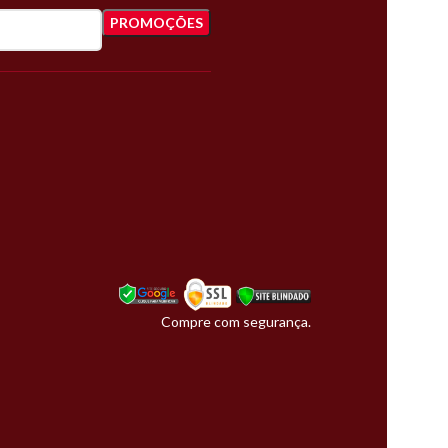
Compre com segurança.