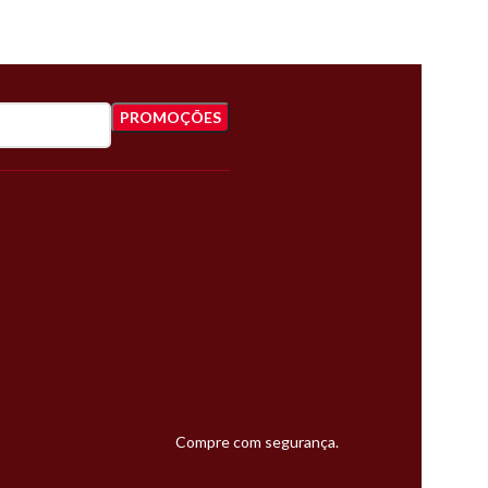
Compre com segurança.