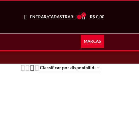
0
ENTRAR/CADASTRAR
R$
0,00
MARCAS