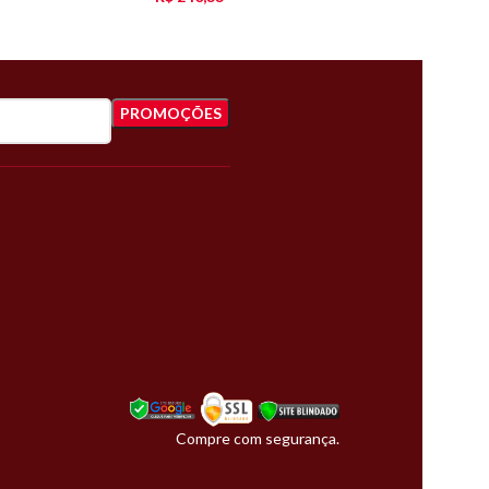
Compre com segurança.