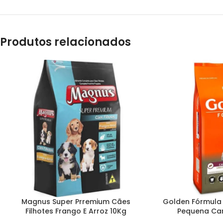
Produtos relacionados
Magnus Super Prremium Cães
Golden Fórmula
Filhotes Frango E Arroz 10Kg
Pequena Car