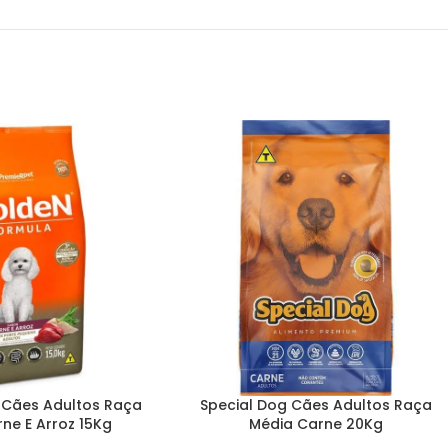
 Cães Adultos Raça
Special Dog Cães Adultos Raça
ne E Arroz 15Kg
Média Carne 20Kg