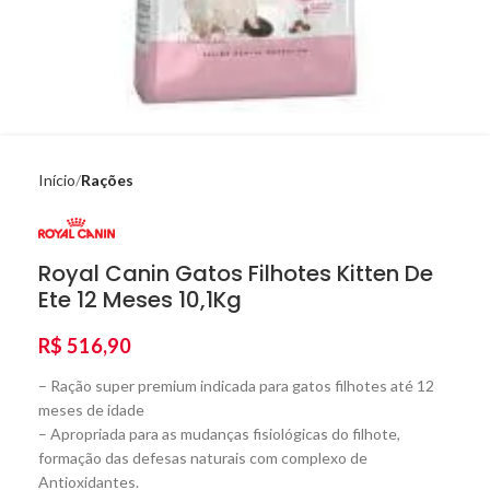
Início
Rações
Royal Canin Gatos Filhotes Kitten De
Ete 12 Meses 10,1Kg
R$
516,90
– Ração super premium indicada para gatos filhotes até 12
meses de idade
– Apropriada para as mudanças fisiológicas do filhote,
formação das defesas naturais com complexo de
Antioxidantes.