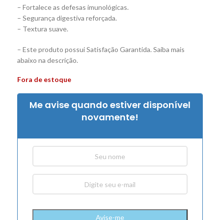
– Fortalece as defesas imunológicas.
– Segurança digestiva reforçada.
– Textura suave.
– Este produto possui Satisfação Garantida. Saiba mais
abaixo na descrição.
Fora de estoque
Me avise quando estiver disponível
novamente!
Avise-me