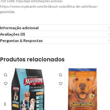
703 5588. Para mais informações acesse:
https://www.royalcanin.com/br/about-us/politica-de-satisfacao-
garantida
Informação adicional
Avaliações (0)
Perguntas & Respostas
Produtos relacionados