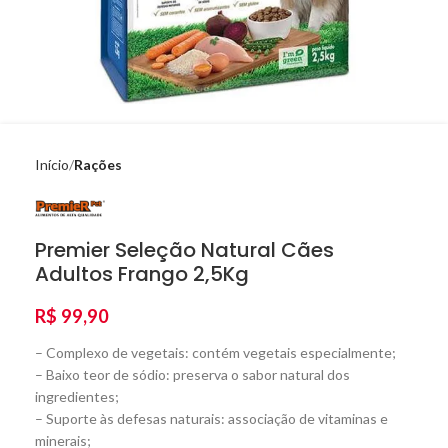
Início
Rações
Premier Seleção Natural Cães
Adultos Frango 2,5Kg
R$
99,90
– Complexo de vegetais: contém vegetais especialmente;
– Baixo teor de sódio: preserva o sabor natural dos
ingredientes;
– Suporte às defesas naturais: associação de vitaminas e
minerais;