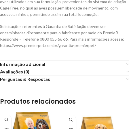
ovos utilizados em sua formulação, provenientes do sistema de criação
Cage Free, no qual as aves possuem liberdade de movimento, com
acesso a ninhos, permitindo assim sua total locomoção.
Solicitações referentes à Garantia de Satisfação devem ser
encaminhadas diretamente para o fabricante por meio do PremieR
Responde – Telefone 0800 055 66 66. Para mais informações acesse:
https://www.premierpet.com.br/garantia-premierpet/
Informação adicional
Avaliações (0)
Perguntas & Respostas
Produtos relacionados