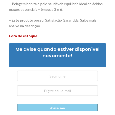
– Pelagem bonita e pele saudável: equilíbrio ideal de ácidos
graxos essenciais – ômegas 3 e 6.
– Este produto possui Satisfação Garantida. Saiba mais
abaixo na descrição.
Fora de estoque
Me avise quando estiver disponível
novamente!
Avise-me