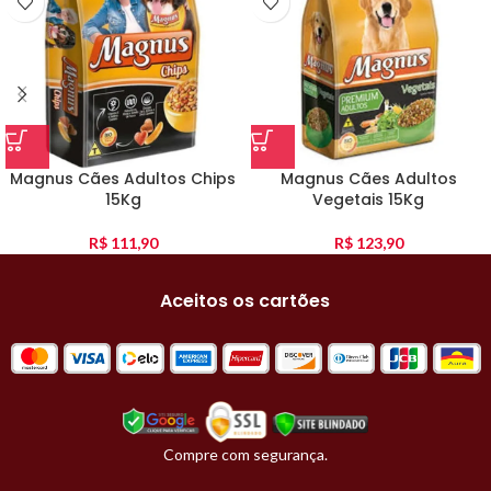
Magnus Cães Adultos Chips
Magnus Cães Adultos
15Kg
Vegetais 15Kg
R$
111,90
R$
123,90
Aceitos os cartões
Compre com segurança.