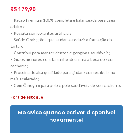
R$
179,90
– Ração Premium 100% completa e balanceada para cães
adultos;
– Receita sem corantes artificiais;
– Saúde Oral: grãos que ajudam a reduzir a formação do
tártaro;
– Contribui para manter dentes e gengivas saudáveis;
– Grãos menores com tamanho ideal para a boca de seu
cachorro;
– Proteína de alta qualidade para ajudar seu metabolismo
mais acelerado;
– Com Ômega 6 para pele e pelo saudáveis de seu cachorro.
Fora de estoque
Me avise quando estiver disponível
novamente!