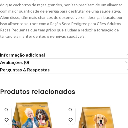
do que cachorros de raças grandes, por isso precisam de um alimento
com maior quantidade de energia para desfrutar de uma saúde ativa.
Além disso, têm mais chances de desenvolverem doenças bucais, por
isso alimente seu pet com a Ração Seca Pedigree para Cães Adultos
Raças Pequenas que tem grãos que ajudam a reduzir a formação de
tártaro e a manter dentes e gengivas saudáveis.
Informação adicional
Avaliações (0)
Perguntas & Respostas
Produtos relacionados