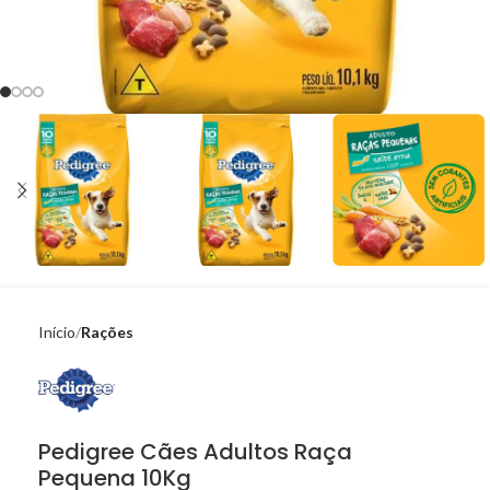
Início
Rações
Pedigree Cães Adultos Raça
Pequena 10Kg