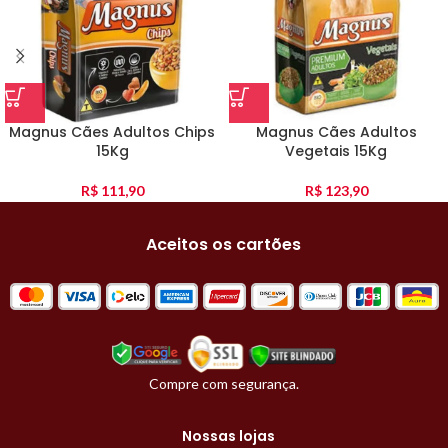
Magnus Cães Adultos Chips
Magnus Cães Adultos
15Kg
Vegetais 15Kg
R$
111,90
R$
123,90
Aceitos os cartões
Compre com segurança.
Nossas lojas