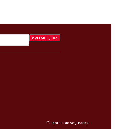
Compre com segurança.