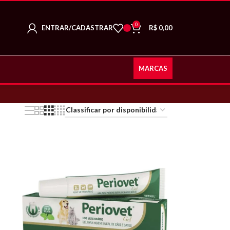
0
ENTRAR/CADASTRAR
R$
0,00
MARCAS