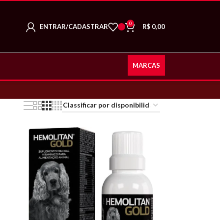
0
ENTRAR/CADASTRAR
R$
0,00
MARCAS