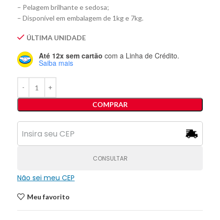
– Pelagem brilhante e sedosa;
– Disponível em embalagem de 1kg e 7kg.
ÚLTIMA UNIDADE
Até 12x sem cartão
com a Linha de Crédito.
Saiba mais
COMPRAR
CONSULTAR
Não sei meu CEP
Meu favorito