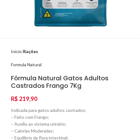
Início
Rações
Formula Natural
Fórmula Natural Gatos Adultos
Castrados Frango 7Kg
R$
219,90
Indicada para gatos adultos castrados;
– Feito com Frango;
– Auxílio ao sistema urinário;
– Calorias Moderadas;
– Equilíbrio da flora intestinal;