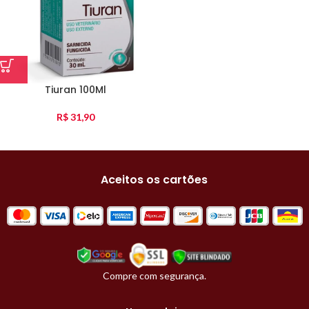
Tiuran 100Ml
R$
31,90
Aceitos os cartões
Compre com segurança.