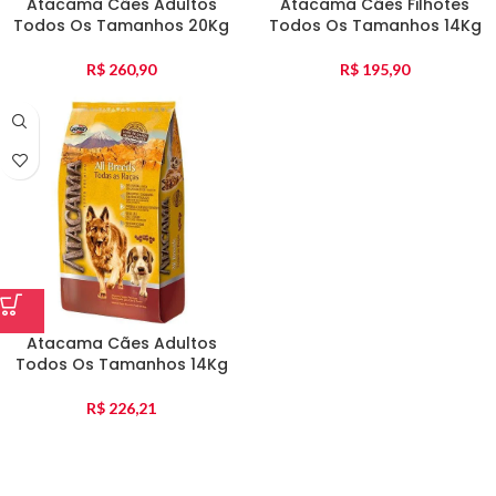
Atacama Cães Adultos
Atacama Cães Filhotes
Todos Os Tamanhos 20Kg
Todos Os Tamanhos 14Kg
R$
260,90
R$
195,90
Atacama Cães Adultos
Todos Os Tamanhos 14Kg
R$
226,21