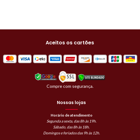
Aceitos os cartões
Compre com segurança.
Nossas lojas
Horário de atendimento
Segunda a sexta, das 8h às 19h.
Sábado, das 8h às 18h.
Domingos e feriados das 9h às 12h.