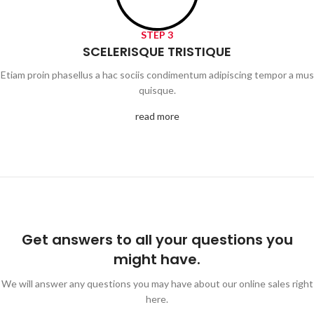
STEP 3
SCELERISQUE TRISTIQUE
Etiam proin phasellus a hac sociis condimentum adipiscing tempor a mus
quisque.
read more
Get answers to all your questions you
might have.
We will answer any questions you may have about our online sales right
here.