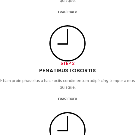
quisque.
read more
STEP 2
PENATIBUS LOBORTIS
Etiam proin phasellus a hac sociis condimentum adipiscing tempor a mus
quisque.
read more