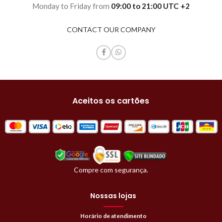
Monday to Friday from
09:00 to 21:00 UTC +2
CONTACT OUR COMPANY
Aceitos os cartões
Compre com segurança.
Nossas lojas
Horário de atendimento