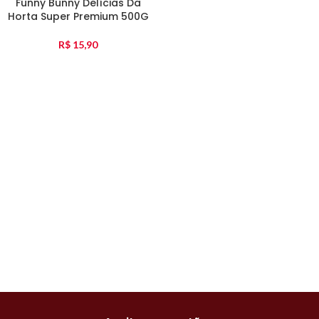
Funny Bunny Delícias Da
Horta Super Premium 500G
R$
15,90