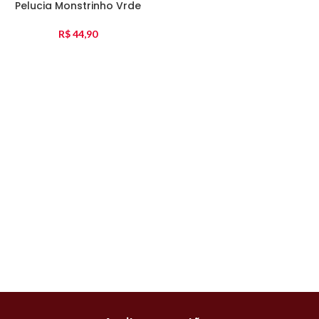
Pelucia Monstrinho Vrde
R$
44,90