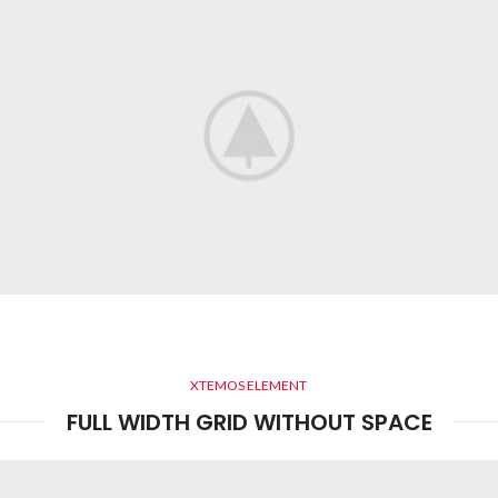
XTEMOS ELEMENT
FULL WIDTH GRID WITHOUT SPACE