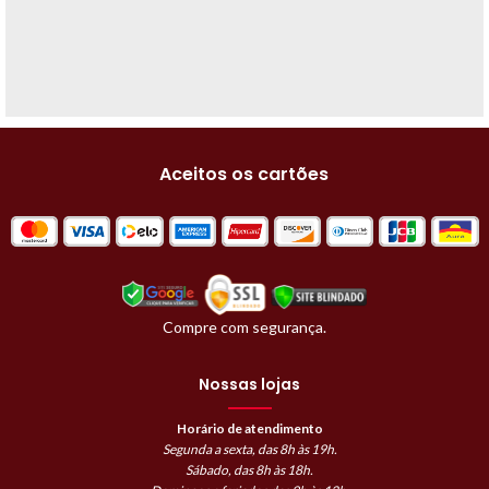
Aceitos os cartões
Compre com segurança.
Nossas lojas
Horário de atendimento
Segunda a sexta, das 8h às 19h.
Sábado, das 8h às 18h.