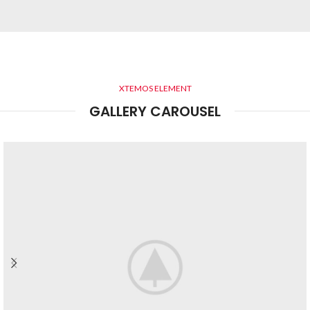
XTEMOS ELEMENT
GALLERY CAROUSEL