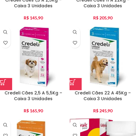
Credeli Cães 1,3 A 2,5Kg –
Credeli Cães 11 A 22Kg –
Caixa 3 Unidades
Caixa 3 Unidades
R$
145,90
R$
205,90
Credeli Cães 2,5 A 5,5Kg –
Credeli Cães 22 A 45Kg –
Caixa 3 Unidades
Caixa 3 Unidades
R$
165,90
R$
245,90