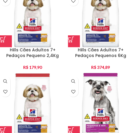
Hills Cães Adultos 7+
Hills Cães Adultos 7+
Pedaços Pequeno 2,4Kg
Pedaços Pequenos 6Kg
R$
179,90
R$
374,89